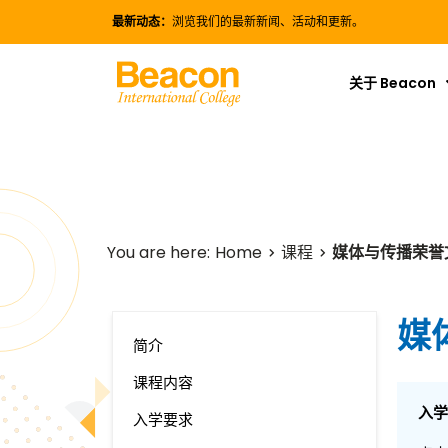
最新动态：
浏览我们的最新新闻、活动和更新。
关于 Beacon
Home
课程
媒体与传播荣誉
媒
简介
课程内容
入学
入学要求