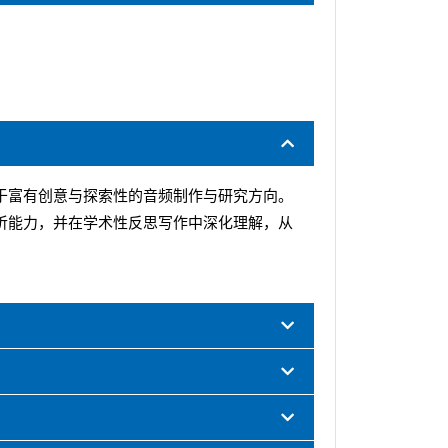
于富有创意与探索性的音频制作与研究方向。
听能力，并在学术性反思写作中深化理解，从
。