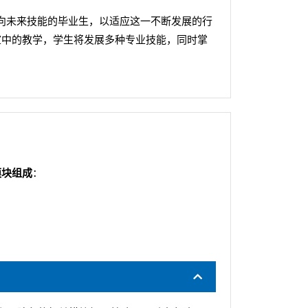
向未来技能的毕业生，以适应这一不断发展的行
室中的教学，学生将发展多种专业技能，同时掌
模块组成
：