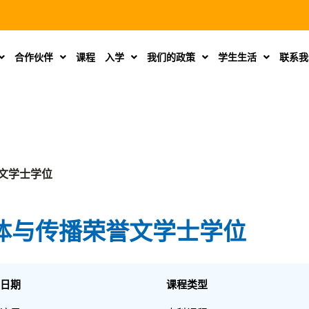
合作伙伴
课程
入学
我们的政策
学生生活
联系我
文学士学位
体与传播荣誉文学士学位
日期
课程类型