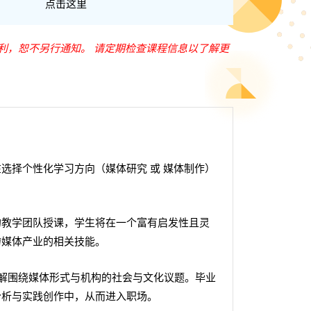
点击这里
利，恕不另行通知。 请定期检查课程信息以了解更
选择个性化学习方向（媒体研究 或 媒体制作）
的教学团队授课，学生将在一个富有启发性且灵
跨媒体产业的相关技能。
解围绕媒体形式与机构的社会与文化议题。毕业
分析与实践创作中，从而进入职场。