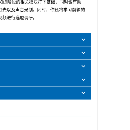
和L6阶段的相关模块打下基础，同时也有助
灯光以及声音录制。同时，你还将学习剪辑的
视频进行选题调研。