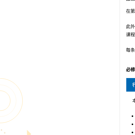
在第
此外
课程
每条
必修