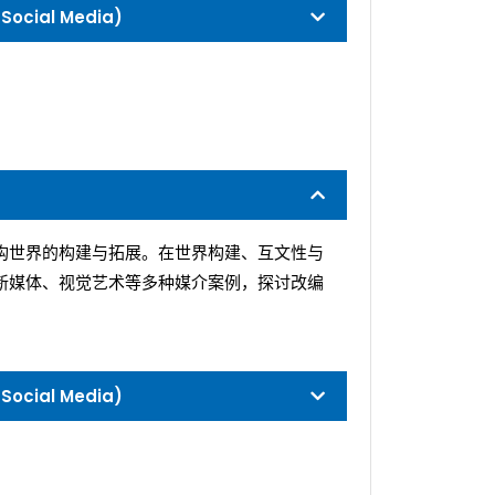
ocial Media)
构世界的构建与拓展。在世界构建、互文性与
新媒体、视觉艺术等多种媒介案例，探讨改编
ocial Media)