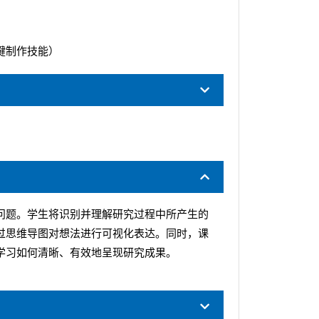
键制作技能）
问题。学生将识别并理解研究过程中所产生的
过思维导图对想法进行可视化表达。同时，课
学习如何清晰、有效地呈现研究成果。