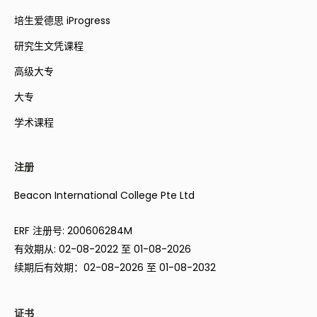
培生爱德思 iProgress
研究生文凭课程
高级大专
大专
学术课程
注册
Beacon International College Pte Ltd
ERF 注册号: 200606284M
有效期从: 02-08-2022 至 01-08-2026
续期后有效期：02-08-2026 至 01-08-2032
证书