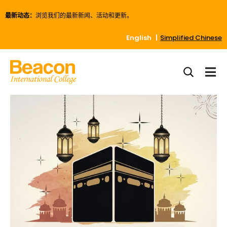
最新动态：
浏览我们的最新新闻、活动和更新。
English
Simplified Chinese