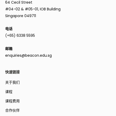
64 Cecil Street
#04-02 & #05-01, IOB Building
Singapore 049711
电话
(+65) 6338 5595
邮箱
enquiries@beacon.edu.sg
快速链接
关于我们
课程
课程费用
合作伙伴