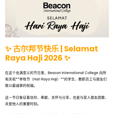
✨ 古尔邦节快乐 | Selamat
Raya Haji 2026 ✨
在这个充满意义的节日里，Beacon International College 向所
有庆祝**宰牲节（Hari Raya Haji）**的学生、教职员工与朋友们
致以最诚挚的祝福。
这一节日象征着信仰、奉献、关怀与分享，也是与家人朋友团聚、
关爱他人的重要时刻。