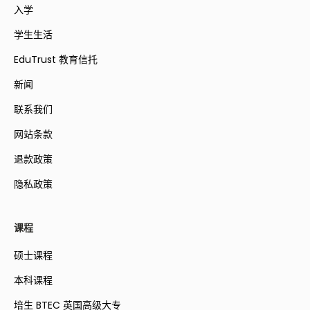
入学
学生生活
EduTrust 教育信托
新闻
联系我们
网站条款
退款政策
隐私政策
课程
硕士课程
本科课程
培生 BTEC 英国高级大专