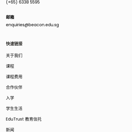
(+65) 6338 5595
邮箱
enquiries@beacon.edu.sg
快速链接
关于我们
课程
课程费用
合作伙伴
入学
学生生活
EduTrust 教育信托
新闻