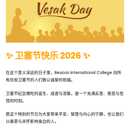
✨ 卫塞节快乐 2026 ✨
在这个意义深远的日子里，Beacon International College 向所
有庆祝卫塞节的人们致以诚挚的祝福。
卫塞节纪念佛陀的诞生、成道与涅槃，是一个充满反思、慈悲与觉
悟的时刻。
愿这个特别的节日为大家带来平安、智慧与内心的宁静，也让我们
以善意与关怀影响身边的人。