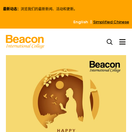
最新动态：
浏览我们的最新新闻、活动和更新。
English
Simplified Chinese