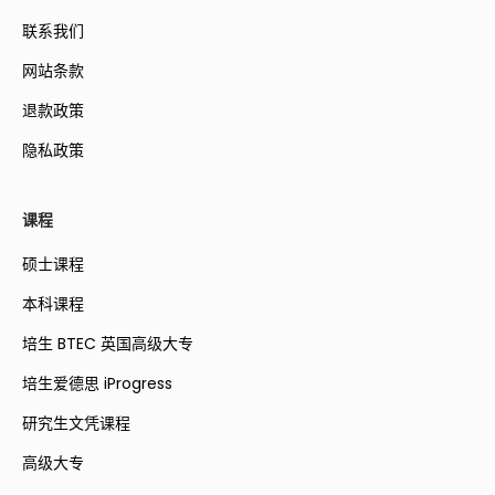
联系我们
网站条款
退款政策
隐私政策
课程
硕士课程
本科课程
培生 BTEC 英国高级大专
培生爱德思 iProgress
研究生文凭课程
高级大专