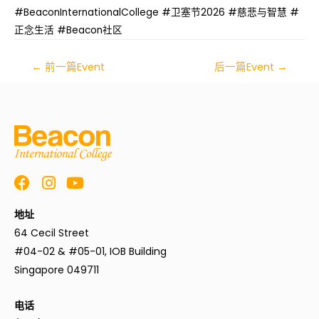
#BeaconInternationalCollege #卫塞节2026 #慈悲与智慧 #
正念生活 #Beacon社区
←
前一篇Event
后一篇Event
→
地址
64 Cecil Street
#04-02 & #05-01, IOB Building
Singapore 049711
电话