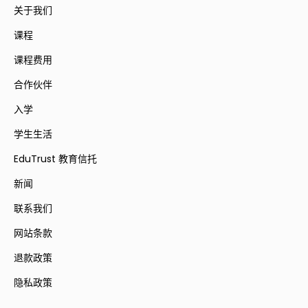
关于我们
课程
课程费用
合作伙伴
入学
学生生活
EduTrust 教育信托
新闻
联系我们
网站条款
退款政策
隐私政策