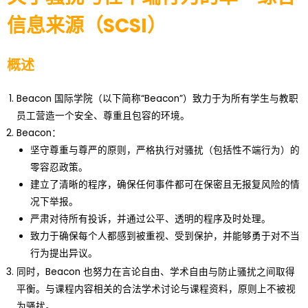
信息来源（SCSI）
概述
Beacon 国际学院（以下简称“Beacon”）致力于为所有学生与教职
员工营造一个安全、尊重且包容的环境。
Beacon：
坚守尊重与尊严的原则，严格执行对骚扰（包括性不端行为）的
零容忍政策。
建立了清晰的程序，确保任何事件都可在保密且无报复风险的情
况下举报。
严肃对待所有投诉，并通过公平、透明的程序及时处理。
致力于确保每个人都感到被重视、受到保护，并能够勇于对不当
行为提出异议。
同时，Beacon 也努力在言论自由、学术自由与防止骚扰之间取得
平衡。与课程内容相关的合法学术讨论与课程资料，原则上不被视
为骚扰。