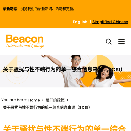
最新动态：
浏览我们的最新新闻、活动和更新。
English
Simplified Chinese
关于骚扰与性不端行为的单一综合信息来源（SCSI）
Home
我们的政策
关于骚扰与性不端行为的单一综合信息来源（SCSI）
关于骚扰与性不端行为的单一综合