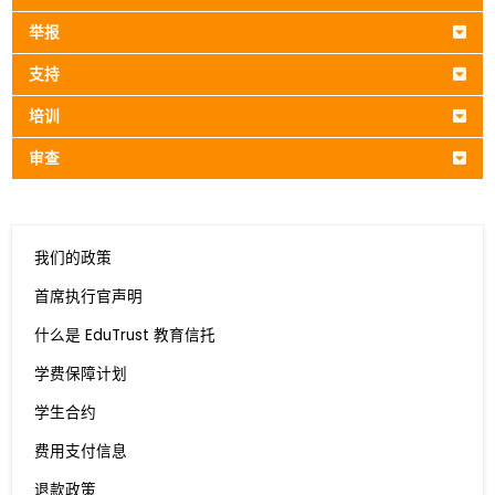
举报
支持
培训
审查
我们的政策
首席执行官声明
什么是 EduTrust 教育信托
学费保障计划
学生合约
费用支付信息
退款政策