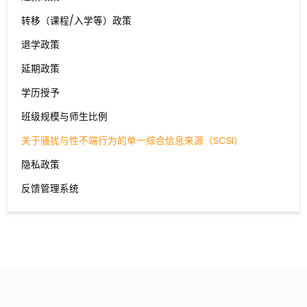
转移（课程/入学等）政策
退学政策
延期政策
学历授予
班级规模与师生比例
关于骚扰与性不端行为的单一综合信息来源（SCSI）
隐私政策
反馈管理系统