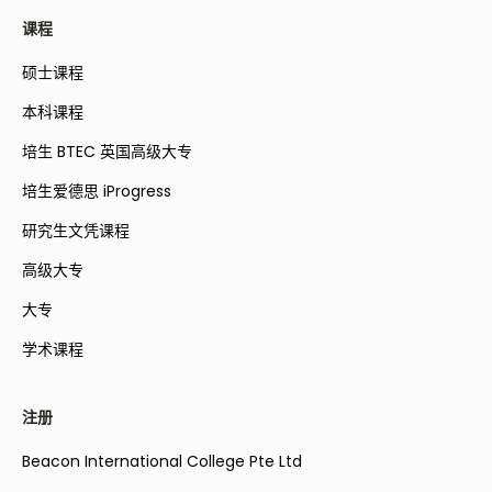
课程
硕士课程
本科课程
培生 BTEC 英国高级大专
培生爱德思 iProgress
研究生文凭课程
高级大专
大专
学术课程
注册
Beacon International College Pte Ltd