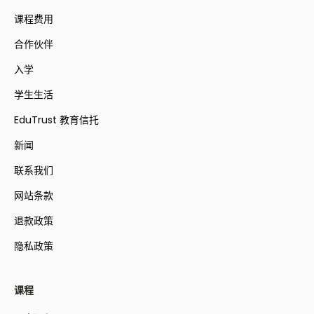
课程费用
合作伙伴
入学
学生生活
EduTrust 教育信托
新闻
联系我们
网站条款
退款政策
隐私政策
课程