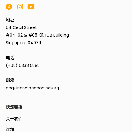
地址
64 Cecil Street
#04-02 & #05-01, IOB Building
Singapore 049711
电话
(+65) 6338 5595
邮箱
enquiries@beacon.edu.sg
快速链接
关于我们
课程