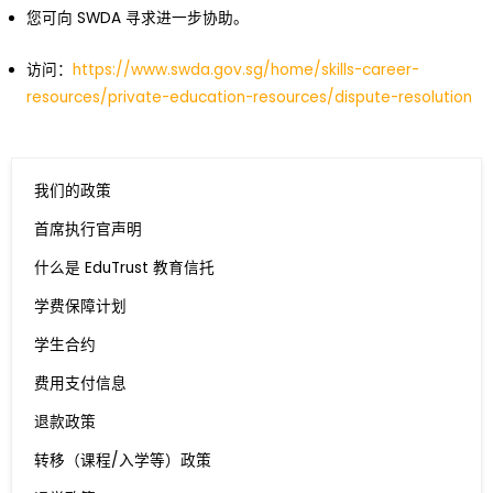
您可向 SWDA 寻求进一步协助。
访问：
https://www.swda.gov.sg/home/skills-career-
resources/private-education-resources/dispute-resolution
我们的政策
首席执行官声明
什么是 EduTrust 教育信托
学费保障计划
学生合约
费用支付信息
退款政策
转移（课程/入学等）政策