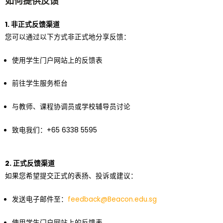
如何提供反馈
1. 非正式反馈渠道
您可以通过以下方式非正式地分享反馈：
使用学生门户网站上的反馈表
前往学生服务柜台
与教师、课程协调员或学校辅导员讨论
致电我们：+65 6338 5595
2. 正式反馈渠道
如果您希望提交正式的表扬、投诉或建议：
发送电子邮件至：
feedback@Beacon.edu.sg
使用学生门户网站上的反馈表