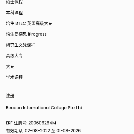
硕士课程
本科课程
培生 BTEC 英国高级大专
培生爱德思 iProgress
研究生文凭课程
高级大专
大专
学术课程
注册
Beacon International College Pte Ltd
ERF 注册号: 200606284M
有效期从: 02-08-2022 至 01-08-2026