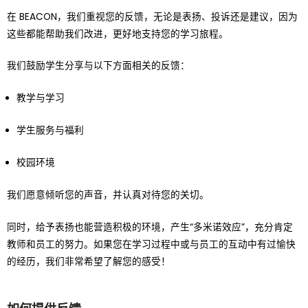
在 BEACON，我们重视您的反馈，无论是表扬、投诉还是建议，因为
这些都能帮助我们改进，更好地支持您的学习旅程。
我们鼓励学生分享与以下方面相关的反馈：
教学与学习
学生服务与福利
校园环境
我们愿意倾听您的声音，并认真对待您的关切。
同时，给予表扬也能营造积极的环境，产生“多米诺效应”，充分肯定
教师和员工的努力。如果您在学习过程中或与员工的互动中有过愉快
的经历，我们非常希望了解您的感受！