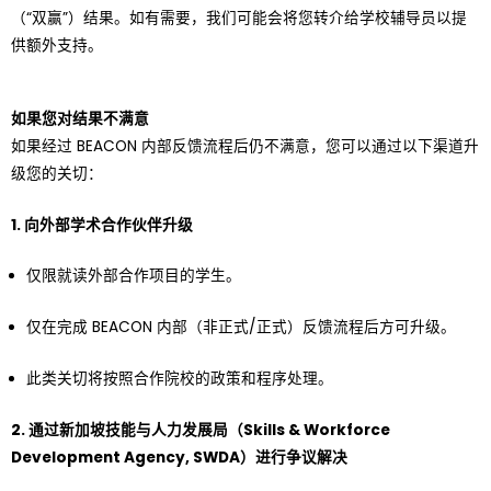
（“双赢”）结果。如有需要，我们可能会将您转介给学校辅导员以提
供额外支持。
如果您对结果不满意
如果经过 BEACON 内部反馈流程后仍不满意，您可以通过以下渠道升
级您的关切：
1. 向外部学术合作伙伴升级
仅限就读外部合作项目的学生。
仅在完成 BEACON 内部（非正式/正式）反馈流程后方可升级。
此类关切将按照合作院校的政策和程序处理。
2. 通过新加坡技能与人力发展局（Skills & Workforce
Development Agency, SWDA）进行争议解决