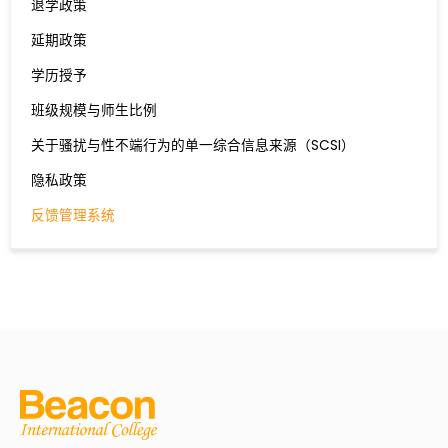
退学政策
延期政策
学历授予
班级规模与师生比例
关于骚扰与性不端行为的单一综合信息来源（SCSI）
隐私政策
反馈管理系统