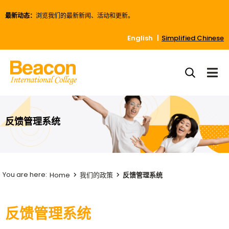
最新动态：
浏览我们的最新新闻、活动和更新。
English
Simplified Chinese
反馈管理系统
Home
我们的政策
反馈管理系统
反馈管理系统