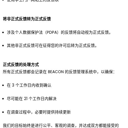
将非正式反馈转为正式反馈
涉及个人数据保护法（PDPA）的反馈将自动视为正式反馈。
其他非正式反馈可在征得您的许可后转为正式反馈。
正式反馈的处理方式
所有正式反馈都会记录在 BEACON 的反馈管理系统中，以确保：
在 3 个工作日内收到确认
尽可能在 21 个工作日内解决
在调查过程中，必要时提供持续更新
我们的目标始终是进行公平、客观的调查，并达成双方都能接受的