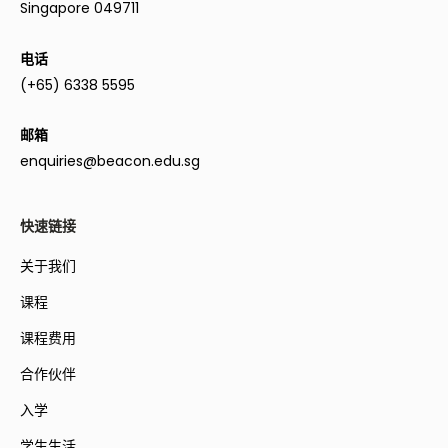
Singapore 049711
电话
(+65) 6338 5595
邮箱
enquiries@beacon.edu.sg
快速链接
关于我们
课程
课程费用
合作伙伴
入学
学生生活