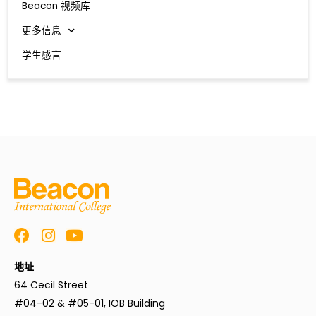
Beacon 视频库
更多信息
学生感言
地址
64 Cecil Street
#04-02 & #05-01, IOB Building