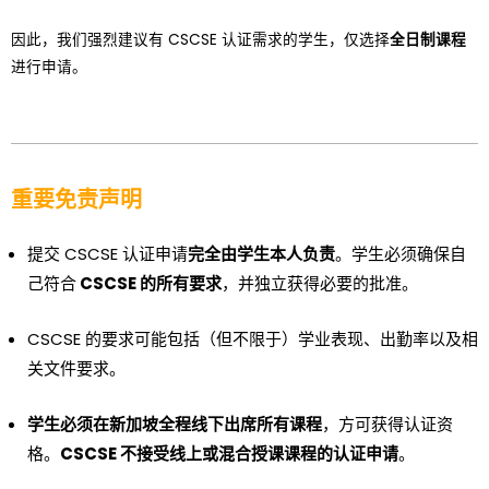
因此，我们强烈建议有 CSCSE 认证需求的学生，仅选择
全日制课程
进行申请。
重要免责声明
提交 CSCSE 认证申请
完全由学生本人负责
。学生必须确保自
己符合
CSCSE 的所有要求
，并独立获得必要的批准。
CSCSE 的要求可能包括（但不限于）学业表现、出勤率以及相
关文件要求。
学生必须在新加坡全程线下出席所有课程
，方可获得认证资
格。
CSCSE 不接受线上或混合授课课程的认证申请
。