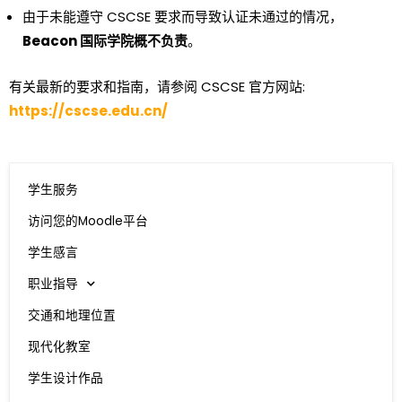
由于未能遵守 CSCSE 要求而导致认证未通过的情况，
Beacon 国际学院概不负责
。
有关最新的要求和指南，请参阅 CSCSE 官方网站:
https://cscse.edu.cn/
学生服务
访问您的Moodle平台
学生感言
职业指导
交通和地理位置
现代化教室
学生设计作品