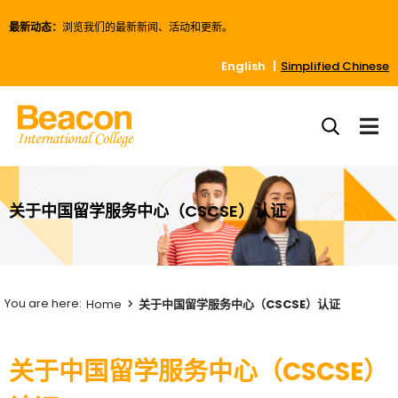
最新动态：
浏览我们的最新新闻、活动和更新。
English
Simplified Chinese
关于中国留学服务中心（CSCSE）认证
Home
关于中国留学服务中心（CSCSE）认证
关于中国留学服务中心（CSCSE）