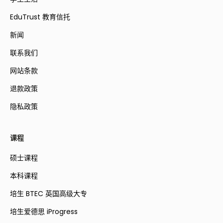
EduTrust 教育信托
新闻
联系我们
网站条款
退款政策
隐私政策
课程
硕士课程
本科课程
培生 BTEC 英国高级大专
培生爱德思 iProgress