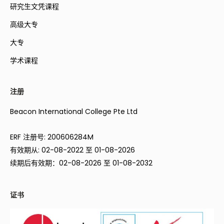
研究生文凭课程
高级大专
大专
学术课程
注册
Beacon International College Pte Ltd
ERF 注册号: 200606284M
有效期从: 02-08-2022 至 01-08-2026
续期后有效期：02-08-2026 至 01-08-2032
证书