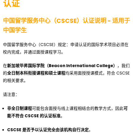
认证
中国留学服务中心（CSCSE）认证说明 - 适用于
中国学生
中国留学服务中心（CSCSE）规定：申请认证的国际学术项目必须在
校内完成，并通过面授课程学习。
在
新加坡毕昇国际学院（Beacon International College）
，我们
的
全日制本科衔接课程和硕士课程
均采用面授授课模式，符合 CSCSE
的相关要求。
请注意：
非全日制课程
可能包含面授与线上课程相结合的教学方式，因此
可
能不符合 CSCSE 的认证标准
。
CSCSE 是否予以认证完全由该机构自行决定
。